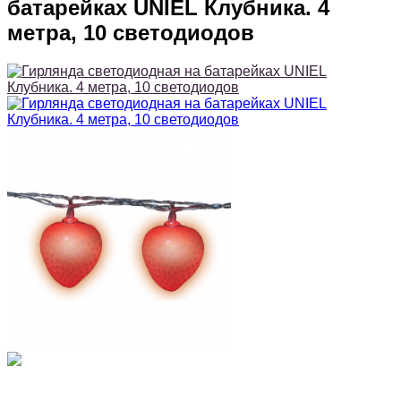
батарейках UNIEL Клубника. 4
метра, 10 светодиодов