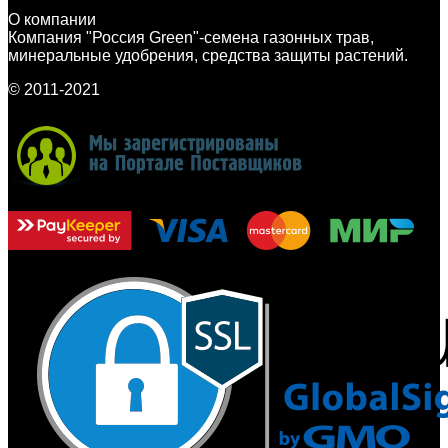
О компании
Компания "Россия Green"-семена газонных трав,
минеральные удобрения, средства защиты растений.
© 2011-2021