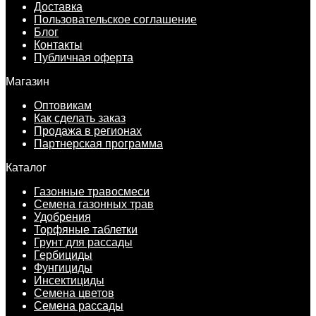
Доставка
Пользовательское соглашение
Блог
Контакты
Публичная оферта
Магазин
Оптовикам
Как сделать заказ
Продажа в регионах
Партнерская программа
Каталог
Газонные травосмеси
Семена газонных трав
Удобрения
Торфяные таблетки
Грунт для рассады
Гербициды
Фунгициды
Инсектициды
Семена цветов
Семена рассады