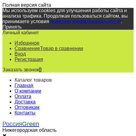
Полная версия сайта
Мы используем cookies для улучшения работы сайта и
анализа трафика. Продолжая пользоваться сайтом, вы
принимаете условия
политики конфиденциальности
.
Принять
Личный кабинет
Избранное
Сравнение
Товар в сравнении
Вход
Регистрация
Заказать звонок
0
Каталог товаров
Главная
О компании
Оплата
Доставка
Оптовикам
Контакты
Россия
Green
Нижегородская область
✖