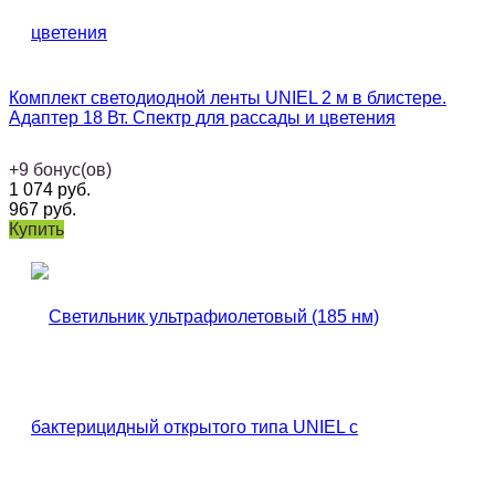
Комплект светодиодной ленты UNIEL 2 м в блистере.
Адаптер 18 Вт. Спектр для рассады и цветения
+
9
бонус(ов)
1 074
руб.
967
руб.
Купить