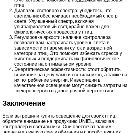
птиц.
Диапазон светового спектра: убедитесь, что
светильник обеспечивает необходимый спектр
света. Улучшенный спектр, включая
ультрафиолетовый свет, крайне важен для
физиологических процессов у птиц.
Регулировка яркости: наличие контроллера
позволит вам настраивать уровень света в
зависимости от времени суток и возрастной
категории птиц. Это поможет избежать стресса у
животных и поддерживать их физиологическое
состояние на оптимальном уровне.
Энергетическая эффективность: стоит обратить
внимание на цену ламп и светильников, а также на
их потребление энергии. Инвестиции в
качественное освещение могут снизить затраты на
электроэнергию в долгосрочной перспективе.
Заключение
Если вы решили купить освещение для своих птиц,
обратите внимание на продукцию UNIEL, включая
контроллер и светильники. Они обеспечат вашим
пернатым лучшую среду обитания и способствуют их