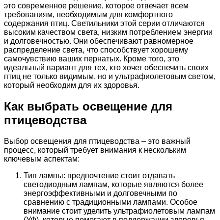
это современное решение, которое отвечает всем
требованиям, необходимым для комфортного
содержания птиц. Светильники этой серии отличаются
высоким качеством света, низким потреблением энергии
и долговечностью. Они обеспечивают равномерное
распределение света, что способствует хорошему
самочувствию ваших пернатых. Кроме того, это
идеальный вариант для тех, кто хочет обеспечить своих
птиц не только видимым, но и ультрафиолетовым светом,
который необходим для их здоровья.
Как выбрать освещение для
птицеводства
Выбор освещения для птицеводства – это важный
процесс, который требует внимания к нескольким
ключевым аспектам:
Тип лампы: предпочтение стоит отдавать
светодиодным лампам, которые являются более
энергоэффективными и долговечными по
сравнению с традиционными лампами. Особое
внимание стоит уделить ультрафиолетовым лампам
(УФ), которые помогают в поддержании здоровья