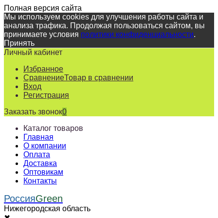
Полная версия сайта
Мы используем cookies для улучшения работы сайта и
анализа трафика. Продолжая пользоваться сайтом, вы
принимаете условия
политики конфиденциальности
.
Принять
Личный кабинет
Избранное
Сравнение
Товар в сравнении
Вход
Регистрация
Заказать звонок
0
Каталог товаров
Главная
О компании
Оплата
Доставка
Оптовикам
Контакты
Россия
Green
Нижегородская область
✖