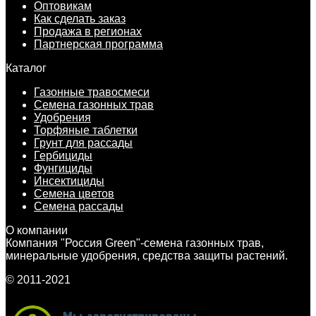
Оптовикам
Как сделать заказ
Продажа в регионах
Партнерская программа
Каталог
Газонные травосмеси
Семена газонных трав
Удобрения
Торфяные таблетки
Грунт для рассады
Гербициды
Фунгициды
Инсектициды
Семена цветов
Семена рассады
О компании
Компания "Россия Green"-семена газонных трав,
минеральные удобрения, средства защиты растений.
© 2011-2021