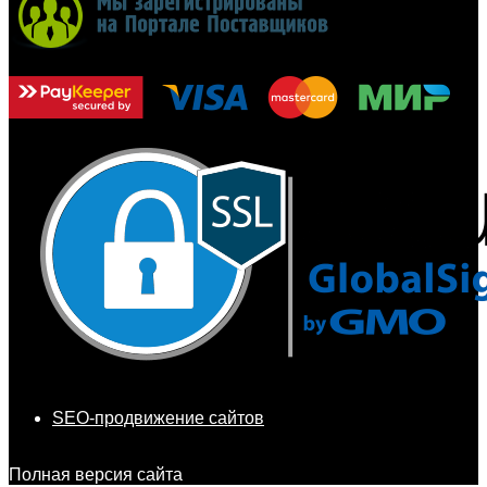
SEO-продвижение сайтов
Полная версия сайта