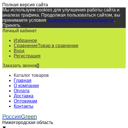
Полная версия сайта
Мы используем cookies для улучшения работы сайта и
анализа трафика. Продолжая пользоваться сайтом, вы
принимаете условия
политики конфиденциальности
.
Принять
Личный кабинет
Избранное
Сравнение
Товар в сравнении
Вход
Регистрация
Заказать звонок
0
Каталог товаров
Главная
О компании
Оплата
Доставка
Оптовикам
Контакты
Россия
Green
Нижегородская область
✖