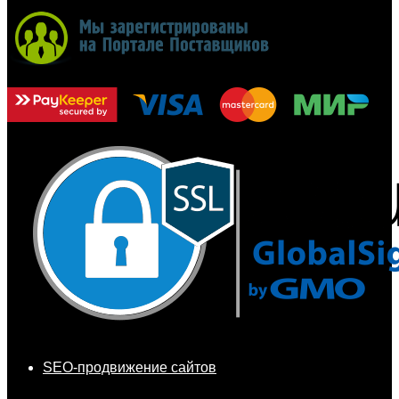
SEO-продвижение сайтов