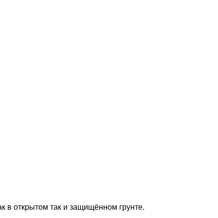
к в открытом так и защищённом грунте.