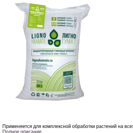
Применяется для комплексной обработки растений на всех
Полное описание