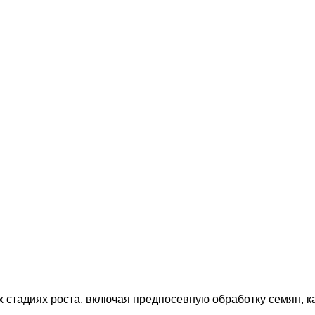
 стадиях роста, включая предпосевную обработку семян, ка