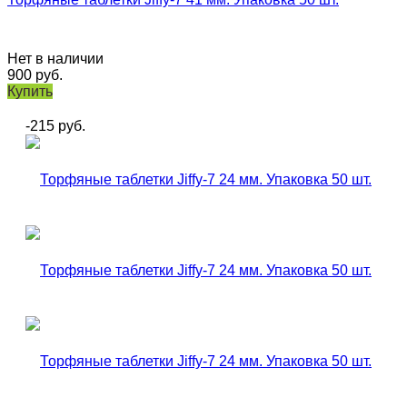
Нет в наличии
900
руб.
Купить
-215
руб.