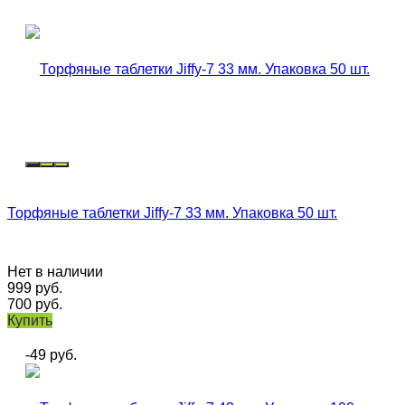
Торфяные таблетки Jiffy-7 33 мм. Упаковка 50 шт.
Нет в наличии
999
руб.
700
руб.
Купить
-49
руб.