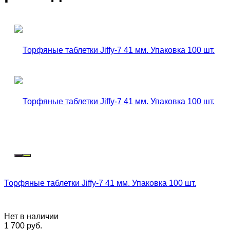
Торфяные таблетки Jiffy-7 41 мм. Упаковка 100 шт.
Нет в наличии
1 700
руб.