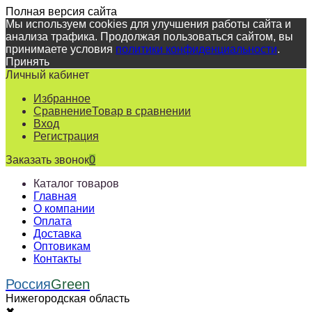
Полная версия сайта
Мы используем cookies для улучшения работы сайта и
анализа трафика. Продолжая пользоваться сайтом, вы
принимаете условия
политики конфиденциальности
.
Принять
Личный кабинет
Избранное
Сравнение
Товар в сравнении
Вход
Регистрация
Заказать звонок
0
Каталог товаров
Главная
О компании
Оплата
Доставка
Оптовикам
Контакты
Россия
Green
Нижегородская область
✖