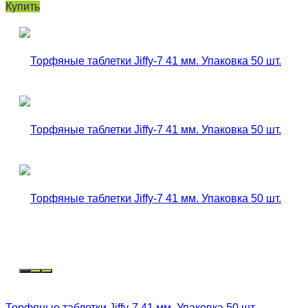
Купить
Торфяные таблетки Jiffy-7 41 мм. Упаковка 50 шт.