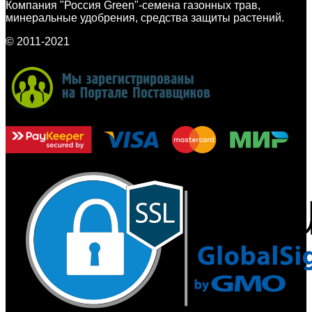
Компания "Россия Green"-семена газонных трав,
минеральные удобрения, средства защиты растений.
© 2011-2021