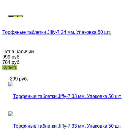
Торфяные таблетки Jiffy-7 24 мм. Упаковка 50 шт.
Нет в наличии
999
руб.
784
руб.
Купить
-299
руб.