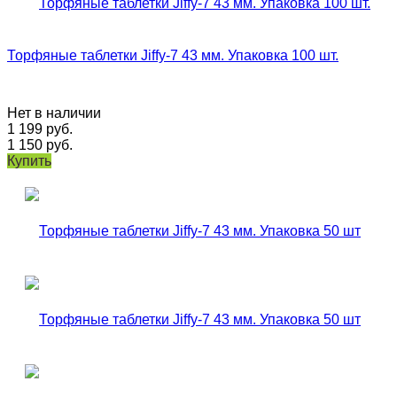
Торфяные таблетки Jiffy-7 43 мм. Упаковка 100 шт.
Нет в наличии
1 199
руб.
1 150
руб.
Купить