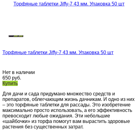
Торфяные таблетки Jiffy-7 43 мм. Упаковка 50 шт
Нет в наличии
650
руб.
Купить
Для дачи и сада придумано множество средств и
препаратов, облегчающим жизнь дачникам. И одно из них
– это торфяные таблетки для рассады. Это изобретение
максимально просто использовать, а его эффективность
превосходит любые ожидания. Эти небольшие
«шайбочки» из торфа помогут вам вырастить здоровые
растения без существенных затрат.