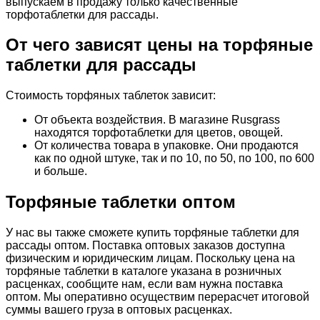
выпускаем в продажу только качественные
торфотаблетки для рассады.
От чего зависят цены на торфяные
таблетки для рассады
Стоимость торфяных таблеток зависит:
От объекта воздействия. В магазине Rusgrass
находятся торфотаблетки для цветов, овощей.
От количества товара в упаковке. Они продаются
как по одной штуке, так и по 10, по 50, по 100, по 600
и больше.
Торфяные таблетки оптом
У нас вы также сможете купить торфяные таблетки для
рассады оптом. Поставка оптовых заказов доступна
физическим и юридическим лицам. Поскольку цена на
торфяные таблетки в каталоге указана в розничных
расценках, сообщите нам, если вам нужна поставка
оптом. Мы оперативно осуществим перерасчет итоговой
суммы вашего груза в оптовых расценках.