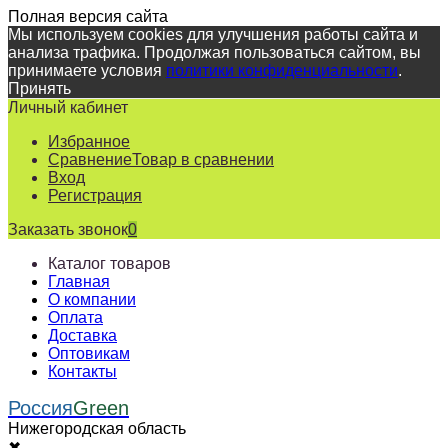
Полная версия сайта
Мы используем cookies для улучшения работы сайта и
анализа трафика. Продолжая пользоваться сайтом, вы
принимаете условия
политики конфиденциальности
.
Принять
Личный кабинет
Избранное
Сравнение
Товар в сравнении
Вход
Регистрация
Заказать звонок
0
Каталог товаров
Главная
О компании
Оплата
Доставка
Оптовикам
Контакты
Россия
Green
Нижегородская область
✖