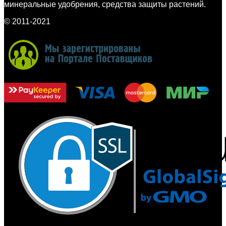
минеральные удобрения, средства защиты растений.
© 2011-2021