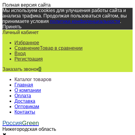
Полная версия сайта
Мы используем cookies для улучшения работы сайта и
анализа трафика. Продолжая пользоваться сайтом, вы
принимаете условия
политики конфиденциальности
.
Принять
Личный кабинет
Избранное
Сравнение
Товар в сравнении
Вход
Регистрация
Заказать звонок
0
Каталог товаров
Главная
О компании
Оплата
Доставка
Оптовикам
Контакты
Россия
Green
Нижегородская область
✖