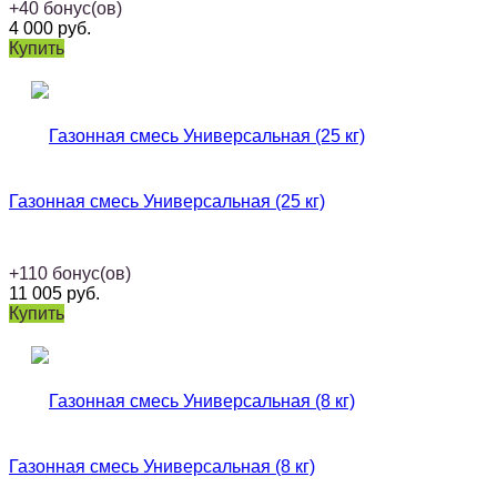
+
40
бонус(ов)
4 000
руб.
Купить
Газонная смесь Универсальная (25 кг)
+
110
бонус(ов)
11 005
руб.
Купить
Газонная смесь Универсальная (8 кг)