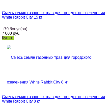
Смесь семян газонных трав для городского озеленения
White Rabbit City 15 кг
+
70
бонус(ов)
7 000
руб.
Купить
Смесь семян газонных трав для городского озеленения
White Rabbit City 8 кг