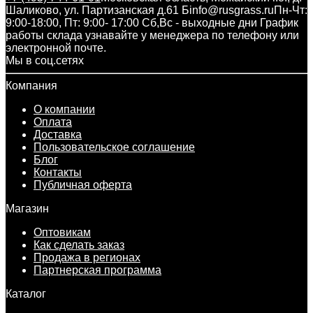
Шаликово, ул. Партизанская д.61 Б
info@rusgrass.ru
Пн-Чт:
9:00-18:00, Пт: 9:00- 17:00 Сб,Вс - выходные дни График
работы склада узнавайте у менеджера по телефону или
электронной почте.
Мы в соц.сетях
Компания
О компании
Оплата
Доставка
Пользовательское соглашение
Блог
Контакты
Публичная оферта
Магазин
Оптовикам
Как сделать заказ
Продажа в регионах
Партнерская программа
Каталог