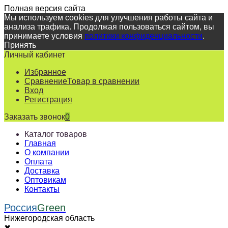
Полная версия сайта
Мы используем cookies для улучшения работы сайта и
анализа трафика. Продолжая пользоваться сайтом, вы
принимаете условия
политики конфиденциальности
.
Принять
Личный кабинет
Избранное
Сравнение
Товар в сравнении
Вход
Регистрация
Заказать звонок
0
Каталог товаров
Главная
О компании
Оплата
Доставка
Оптовикам
Контакты
Россия
Green
Нижегородская область
✖