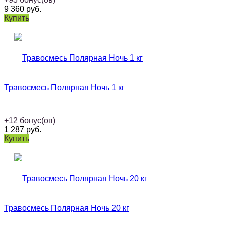
9 360
руб.
Купить
Травосмесь Полярная Ночь 1 кг
+
12
бонус(ов)
1 287
руб.
Купить
Травосмесь Полярная Ночь 20 кг