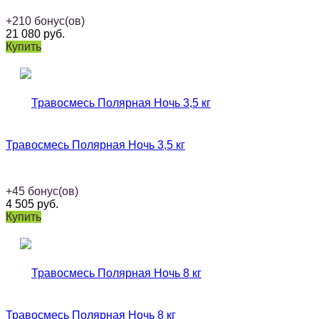
+
210
бонус(ов)
21 080
руб.
Купить
Травосмесь Полярная Ночь 3,5 кг
+
45
бонус(ов)
4 505
руб.
Купить
Травосмесь Полярная Ночь 8 кг