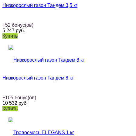
Низкорослый газон Тандем 3,5 кг
+
52
бонус(ов)
5 247
руб.
Купить
Низкорослый газон Тандем 8 кг
+
105
бонус(ов)
10 532
руб.
Купить