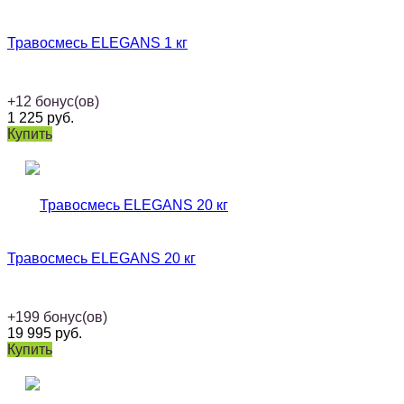
Травосмесь ELEGANS 1 кг
+
12
бонус(ов)
1 225
руб.
Купить
Травосмесь ELEGANS 20 кг
+
199
бонус(ов)
19 995
руб.
Купить