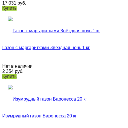
17 031
руб.
Купить
Газон с маргаритками Звёздная ночь 1 кг
Нет в наличии
2 354
руб.
Купить
Изумрудный газон Баронесса 20 кг