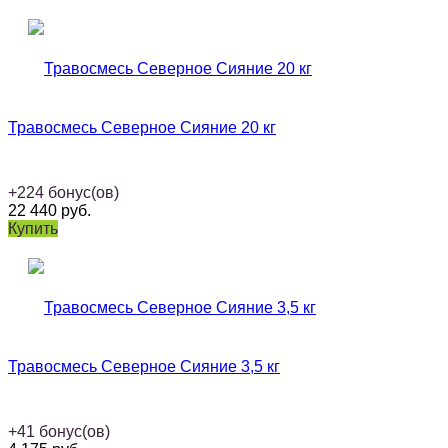
Травосмесь Северное Сияние 20 кг
+
224
бонус(ов)
22 440
руб.
Купить
Травосмесь Северное Сияние 3,5 кг
+
41
бонус(ов)