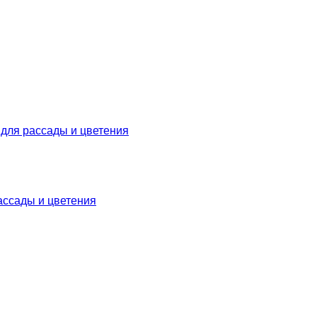
ассады и цветения