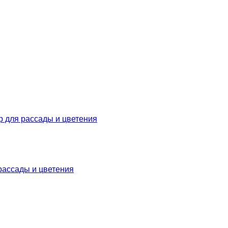
рассады и цветения