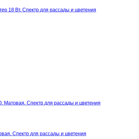
ер 18 Вт. Спектр для рассады и цветения
овая. Спектр для рассады и цветения