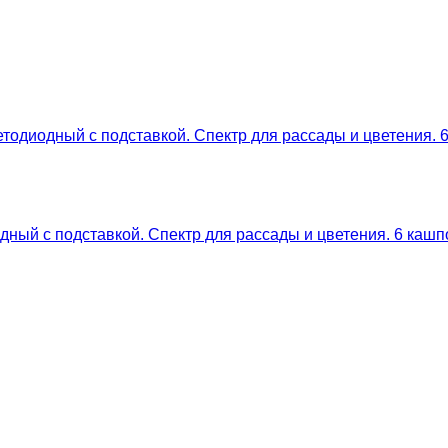
ный с подставкой. Спектр для рассады и цветения. 6 кашп