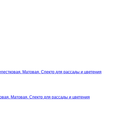
овая. Матовая. Спектр для рассады и цветения