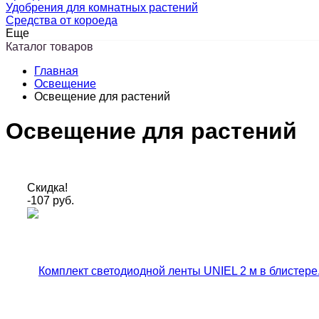
Удобрения для комнатных растений
Средства от короеда
Еще
Каталог товаров
Главная
Освещение
Освещение для растений
Освещение для растений
Скидка!
-107
руб.