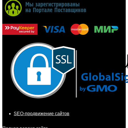
SEO-продвижение сайтов