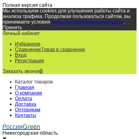
Полная версия сайта
Мы используем cookies для улучшения работы сайта и
анализа трафика. Продолжая пользоваться сайтом, вы
принимаете условия
политики конфиденциальности
.
Принять
Личный кабинет
Избранное
Сравнение
Товар в сравнении
Вход
Регистрация
Заказать звонок
0
Каталог товаров
Главная
О компании
Оплата
Доставка
Оптовикам
Контакты
Россия
Green
Нижегородская область
✖