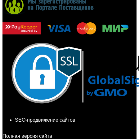
SEO-продвижение сайтов
Полная версия сайта