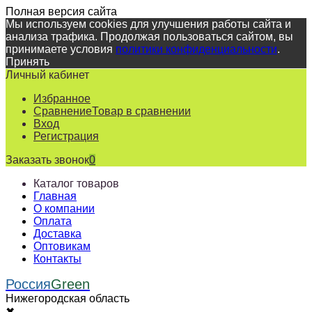
Полная версия сайта
Мы используем cookies для улучшения работы сайта и
анализа трафика. Продолжая пользоваться сайтом, вы
принимаете условия
политики конфиденциальности
.
Принять
Личный кабинет
Избранное
Сравнение
Товар в сравнении
Вход
Регистрация
Заказать звонок
0
Каталог товаров
Главная
О компании
Оплата
Доставка
Оптовикам
Контакты
Россия
Green
Нижегородская область
✖