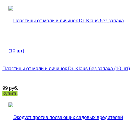
Пластины от моли и личинок Dr. Klaus без запаха (10 шт)
99
руб.
Купить