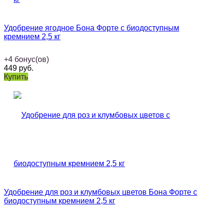
Удобрение ягодное Бона Форте с биодоступным
кремнием 2,5 кг
+
4
бонус(ов)
449
руб.
Купить
Удобрение для роз и клумбовых цветов Бона Форте с
биодоступным кремнием 2,5 кг