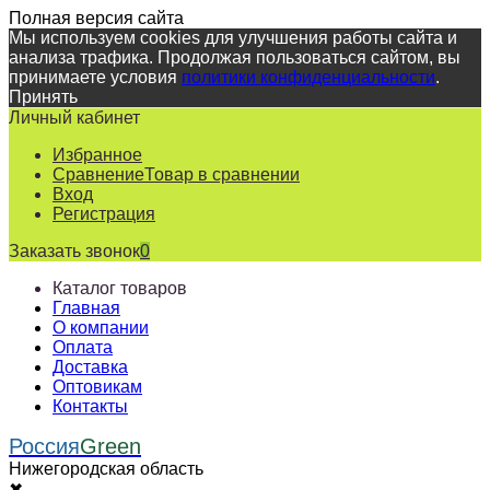
Полная версия сайта
Мы используем cookies для улучшения работы сайта и
анализа трафика. Продолжая пользоваться сайтом, вы
принимаете условия
политики конфиденциальности
.
Принять
Личный кабинет
Избранное
Сравнение
Товар в сравнении
Вход
Регистрация
Заказать звонок
0
Каталог товаров
Главная
О компании
Оплата
Доставка
Оптовикам
Контакты
Россия
Green
Нижегородская область
✖