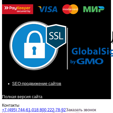
SEO-продвижение сайтов
Полная версия сайта
Контакты
+7 (495) 744-61-01
8 800 222-78-92
Заказать звонок