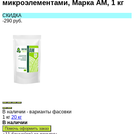
микроэлементами, Марка АМ, 1 кг
СКИДКА
-290
руб.
В наличии - варианты фасовки
1 кг
20 кг
В наличии
Помочь оформить заказ