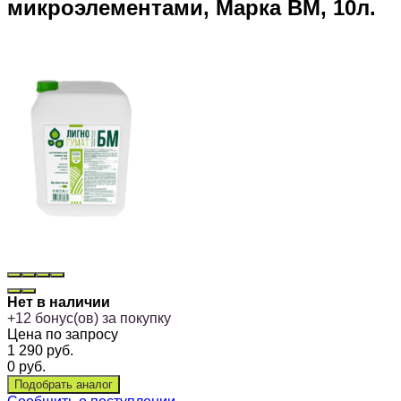
микроэлементами, Марка ВМ, 10л.
Нет в наличии
+
12
бонус(ов) за покупку
Цена по запросу
1 290
руб.
0
руб.