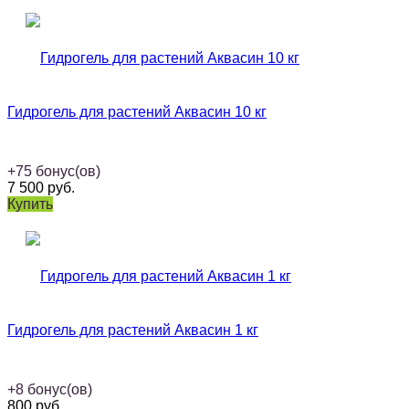
Гидрогель для растений Аквасин 10 кг
+
75
бонус(ов)
7 500
руб.
Купить
Гидрогель для растений Аквасин 1 кг
+
8
бонус(ов)
800
руб.