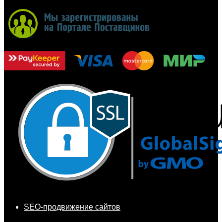
SEO-продвижение сайтов