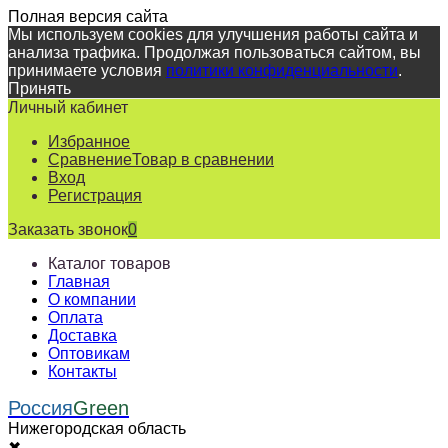
Полная версия сайта
Мы используем cookies для улучшения работы сайта и
анализа трафика. Продолжая пользоваться сайтом, вы
принимаете условия
политики конфиденциальности
.
Принять
Личный кабинет
Избранное
Сравнение
Товар в сравнении
Вход
Регистрация
Заказать звонок
0
Каталог товаров
Главная
О компании
Оплата
Доставка
Оптовикам
Контакты
Россия
Green
Нижегородская область
✖