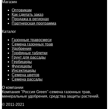
Магазин
Оптовикам
Как сделать заказ
Продажа в регионах
Партнерская программа
Каталог
Газонные травосмеси
Семена газонных трав
Удобрения
Торфяные таблетки
Грунт для рассады
Гербициды
Фунгициды
Инсектициды
Семена цветов
Семена рассады
О компании
Компания "Россия Green"-семена газонных трав,
минеральные удобрения, средства защиты растений.
© 2011-2021