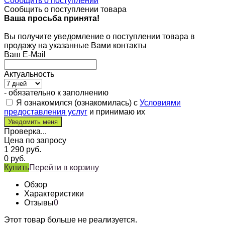
Сообщить о поступлении
Сообщить о поступлении товара
Ваша просьба принята!
Вы получите уведомление о поступлении товара в
продажу на указанные Вами контакты
Ваш E-Mail
Актуальность
- обязательно к заполнению
Я ознакомился (ознакомилась) с
Условиями
предоставления услуг
и принимаю их
Проверка...
Цена по запросу
1 290
руб.
0
руб.
Купить
Перейти в корзину
Обзор
Характеристики
Отзывы
0
Этот товар больше не реализуется.