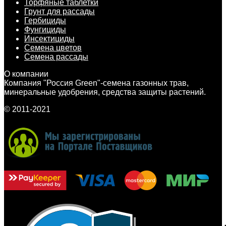
Торфяные таблетки
Грунт для рассады
Гербициды
Фунгициды
Инсектициды
Семена цветов
Семена рассады
О компании
Компания "Россия Green"-семена газонных трав,
минеральные удобрения, средства защиты растений.
© 2011-2021