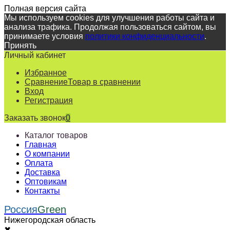
Полная версия сайта
Мы используем cookies для улучшения работы сайта и
анализа трафика. Продолжая пользоваться сайтом, вы
принимаете условия
политики конфиденциальности
.
Принять
Личный кабинет
Избранное
Сравнение
Товар в сравнении
Вход
Регистрация
Заказать звонок
0
Каталог товаров
Главная
О компании
Оплата
Доставка
Оптовикам
Контакты
Россия
Green
Нижегородская область
✖