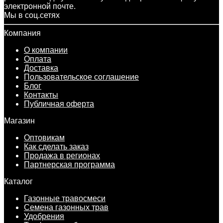
электронной почте.
Мы в соц.сетях
Компания
О компании
Оплата
Доставка
Пользовательское соглашение
Блог
Контакты
Публичная оферта
Магазин
Оптовикам
Как сделать заказ
Продажа в регионах
Партнерская программа
Каталог
Газонные травосмеси
Семена газонных трав
Удобрения