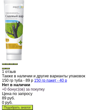
1 отзыв
Также в наличии и другие варианты упаковок
150 гр туба - 89 р
150 гр пакет - 40 р
Нет в наличии
+
0
бонус(ов) за покупку
Цена по запросу
89
руб.
0
руб.