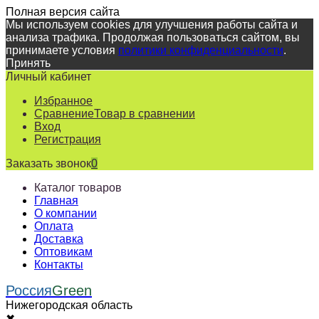
Полная версия сайта
Мы используем cookies для улучшения работы сайта и
анализа трафика. Продолжая пользоваться сайтом, вы
принимаете условия
политики конфиденциальности
.
Принять
Личный кабинет
Избранное
Сравнение
Товар в сравнении
Вход
Регистрация
Заказать звонок
0
Каталог товаров
Главная
О компании
Оплата
Доставка
Оптовикам
Контакты
Россия
Green
Нижегородская область
✖