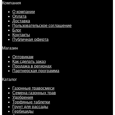
Компания
О компании
Оплата
Доставка
Пользовательское соглашение
Блог
Контакты
Публичная оферта
Магазин
Оптовикам
Как сделать заказ
Продажа в регионах
Партнерская программа
Каталог
Газонные травосмеси
Семена газонных трав
Удобрения
Торфяные таблетки
Грунт для рассады
Гербициды