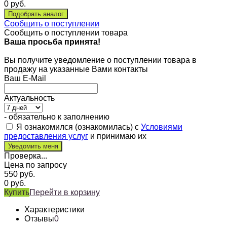
0
руб.
Сообщить о поступлении
Сообщить о поступлении товара
Ваша просьба принята!
Вы получите уведомление о поступлении товара в
продажу на указанные Вами контакты
Ваш E-Mail
Актуальность
- обязательно к заполнению
Я ознакомился (ознакомилась) с
Условиями
предоставления услуг
и принимаю их
Проверка...
Цена по запросу
550
руб.
0
руб.
Купить
Перейти в корзину
Характеристики
Отзывы
0