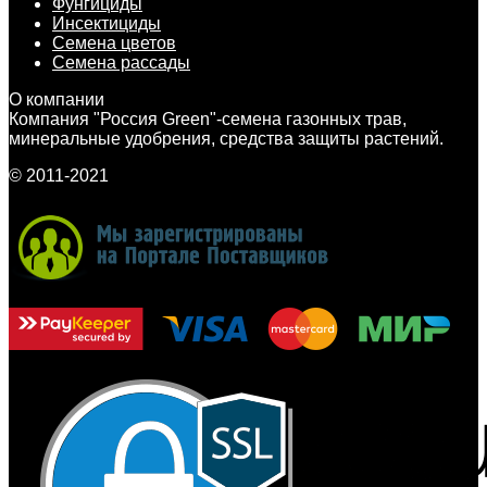
Фунгициды
Инсектициды
Семена цветов
Семена рассады
О компании
Компания "Россия Green"-семена газонных трав,
минеральные удобрения, средства защиты растений.
© 2011-2021