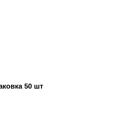
аковка 50 шт