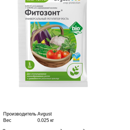
Производитель
Avgust
Вес
0.025 кг