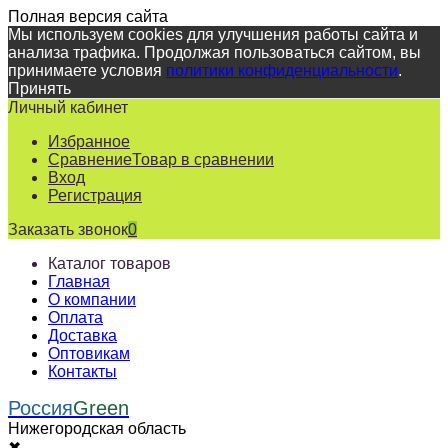
Полная версия сайта
Мы используем cookies для улучшения работы сайта и
анализа трафика. Продолжая пользоваться сайтом, вы
принимаете условия
политики конфиденциальности
.
Принять
Личный кабинет
Избранное
Сравнение
Товар в сравнении
Вход
Регистрация
Заказать звонок
0
Каталог товаров
Главная
О компании
Оплата
Доставка
Оптовикам
Контакты
Россия
Green
Нижегородская область
✖