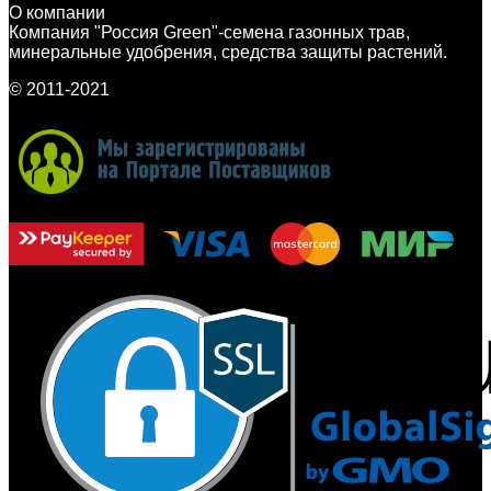
О компании
Компания "Россия Green"-семена газонных трав,
минеральные удобрения, средства защиты растений.
© 2011-2021