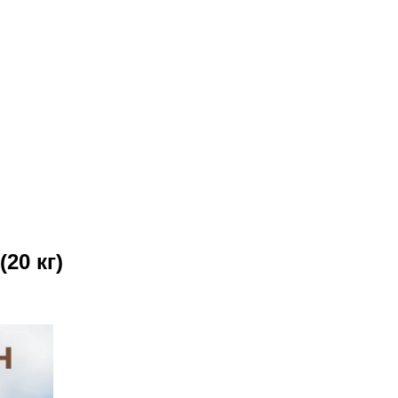
20 кг)