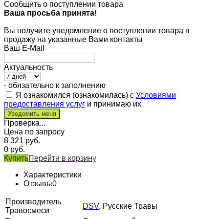
Сообщить о поступлении товара
Ваша просьба принята!
Вы получите уведомление о поступлении товара в
продажу на указанные Вами контакты
Ваш E-Mail
Актуальность
- обязательно к заполнению
Я ознакомился (ознакомилась) с
Условиями
предоставления услуг
и принимаю их
Проверка...
Цена по запросу
8 321
руб.
0
руб.
Купить
Перейти в корзину
Характеристики
Отзывы
0
Производитель
DSV
, Русские Травы
Травосмеси