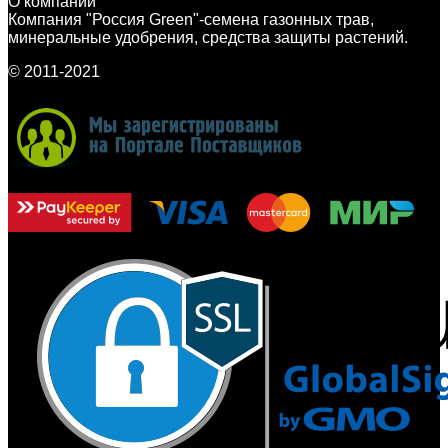
О компании
Компания "Россия Green"-семена газонных трав,
минеральные удобрения, средства защиты растений.
© 2011-2021