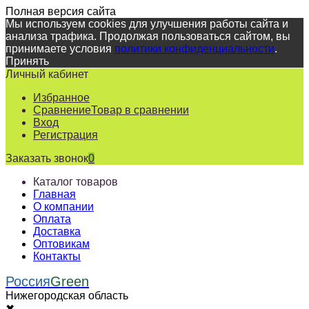
Полная версия сайта
Мы используем cookies для улучшения работы сайта и
анализа трафика. Продолжая пользоваться сайтом, вы
принимаете условия
политики конфиденциальности
.
Принять
Личный кабинет
Избранное
Сравнение
Товар в сравнении
Вход
Регистрация
Заказать звонок
0
Каталог товаров
Главная
О компании
Оплата
Доставка
Оптовикам
Контакты
Россия
Green
Нижегородская область
✖