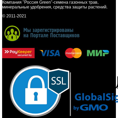
Компания "Россия Green"-семена газонных трав,
минеральные удобрения, средства защиты растений.
© 2011-2021