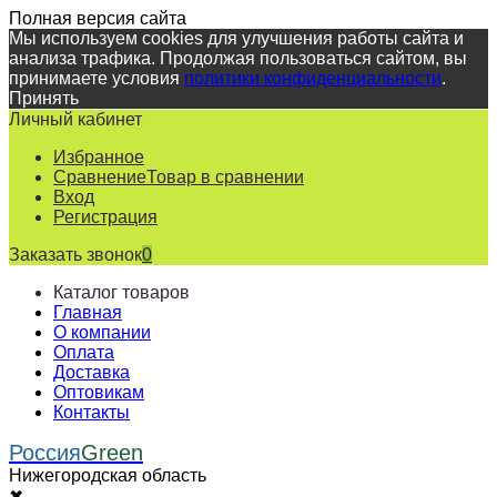
Полная версия сайта
Мы используем cookies для улучшения работы сайта и
анализа трафика. Продолжая пользоваться сайтом, вы
принимаете условия
политики конфиденциальности
.
Принять
Личный кабинет
Избранное
Сравнение
Товар в сравнении
Вход
Регистрация
Заказать звонок
0
Каталог товаров
Главная
О компании
Оплата
Доставка
Оптовикам
Контакты
Россия
Green
Нижегородская область
✖