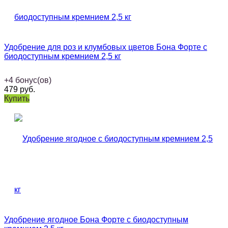
Удобрение для роз и клумбовых цветов Бона Форте с
биодоступным кремнием 2,5 кг
+
4
бонус(ов)
479
руб.
Купить
Удобрение ягодное Бона Форте с биодоступным