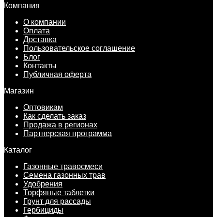
Компания
О компании
Оплата
Доставка
Пользовательское соглашение
Блог
Контакты
Публичная оферта
Магазин
Оптовикам
Как сделать заказ
Продажа в регионах
Партнерская программа
Каталог
Газонные травосмеси
Семена газонных трав
Удобрения
Торфяные таблетки
Грунт для рассады
Гербициды