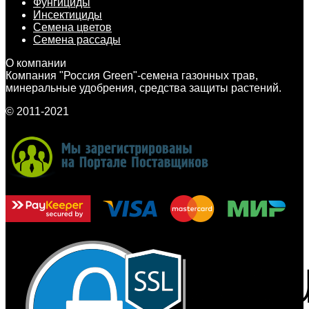
Фунгициды
Инсектициды
Семена цветов
Семена рассады
О компании
Компания "Россия Green"-семена газонных трав,
минеральные удобрения, средства защиты растений.
© 2011-2021