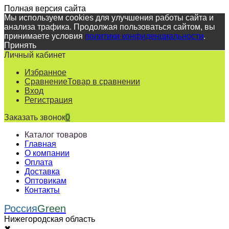
Полная версия сайта
Мы используем cookies для улучшения работы сайта и
анализа трафика. Продолжая пользоваться сайтом, вы
принимаете условия
политики конфиденциальности
.
Принять
Личный кабинет
Избранное
Сравнение
Товар в сравнении
Вход
Регистрация
Заказать звонок
0
Каталог товаров
Главная
О компании
Оплата
Доставка
Оптовикам
Контакты
Россия
Green
Нижегородская область
✖