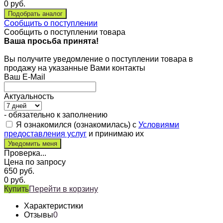
0
руб.
Сообщить о поступлении
Сообщить о поступлении товара
Ваша просьба принята!
Вы получите уведомление о поступлении товара в
продажу на указанные Вами контакты
Ваш E-Mail
Актуальность
- обязательно к заполнению
Я ознакомился (ознакомилась) с
Условиями
предоставления услуг
и принимаю их
Проверка...
Цена по запросу
650
руб.
0
руб.
Купить
Перейти в корзину
Характеристики
Отзывы
0