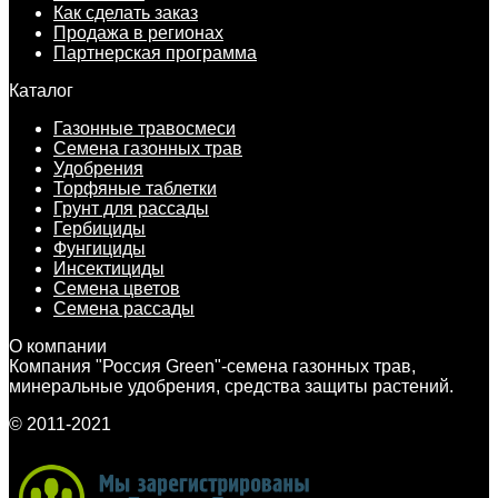
Как сделать заказ
Продажа в регионах
Партнерская программа
Каталог
Газонные травосмеси
Семена газонных трав
Удобрения
Торфяные таблетки
Грунт для рассады
Гербициды
Фунгициды
Инсектициды
Семена цветов
Семена рассады
О компании
Компания "Россия Green"-семена газонных трав,
минеральные удобрения, средства защиты растений.
© 2011-2021