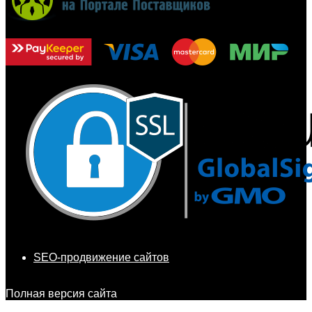
SEO-продвижение сайтов
Полная версия сайта