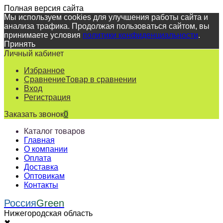
Полная версия сайта
Мы используем cookies для улучшения работы сайта и
анализа трафика. Продолжая пользоваться сайтом, вы
принимаете условия
политики конфиденциальности
.
Принять
Личный кабинет
Избранное
Сравнение
Товар в сравнении
Вход
Регистрация
Заказать звонок
0
Каталог товаров
Главная
О компании
Оплата
Доставка
Оптовикам
Контакты
Россия
Green
Нижегородская область
✖