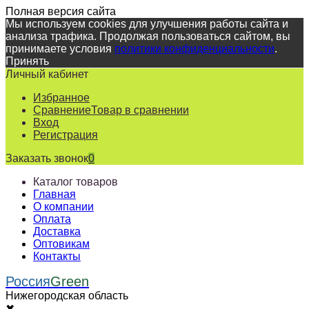
Полная версия сайта
Мы используем cookies для улучшения работы сайта и
анализа трафика. Продолжая пользоваться сайтом, вы
принимаете условия
политики конфиденциальности
.
Принять
Личный кабинет
Избранное
Сравнение
Товар в сравнении
Вход
Регистрация
Заказать звонок
0
Каталог товаров
Главная
О компании
Оплата
Доставка
Оптовикам
Контакты
Россия
Green
Нижегородская область
✖