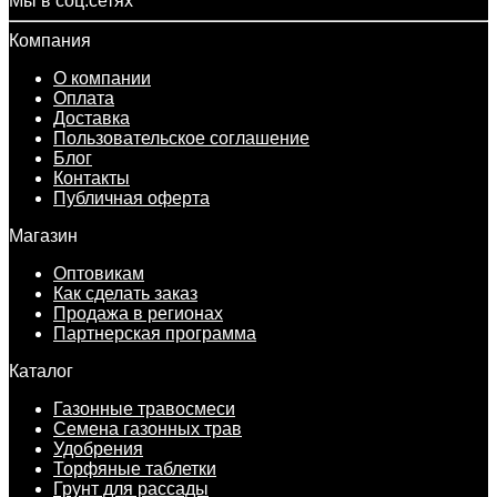
Мы в соц.сетях
Компания
О компании
Оплата
Доставка
Пользовательское соглашение
Блог
Контакты
Публичная оферта
Магазин
Оптовикам
Как сделать заказ
Продажа в регионах
Партнерская программа
Каталог
Газонные травосмеси
Семена газонных трав
Удобрения
Торфяные таблетки
Грунт для рассады