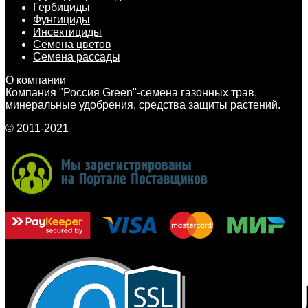
Гербициды
Фунгициды
Инсектициды
Семена цветов
Семена рассады
О компании
Компания "Россия Green"-семена газонных трав,
минеральные удобрения, средства защиты растений.
© 2011-2021