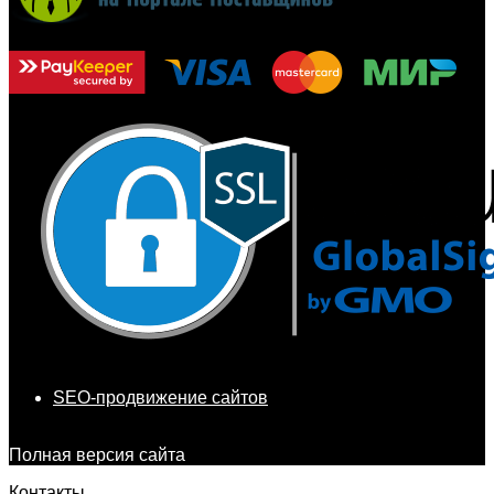
SEO-продвижение сайтов
Полная версия сайта
Контакты