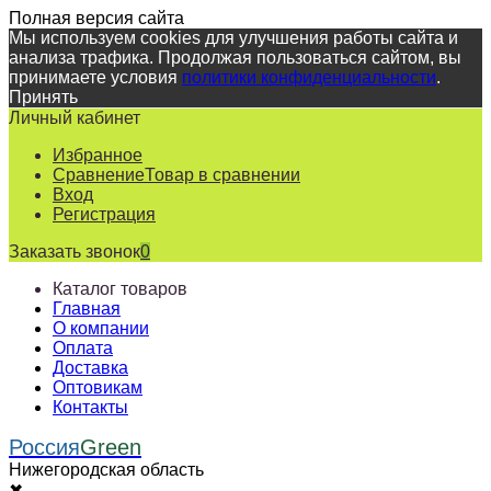
Полная версия сайта
Мы используем cookies для улучшения работы сайта и
анализа трафика. Продолжая пользоваться сайтом, вы
принимаете условия
политики конфиденциальности
.
Принять
Личный кабинет
Избранное
Сравнение
Товар в сравнении
Вход
Регистрация
Заказать звонок
0
Каталог товаров
Главная
О компании
Оплата
Доставка
Оптовикам
Контакты
Россия
Green
Нижегородская область
✖