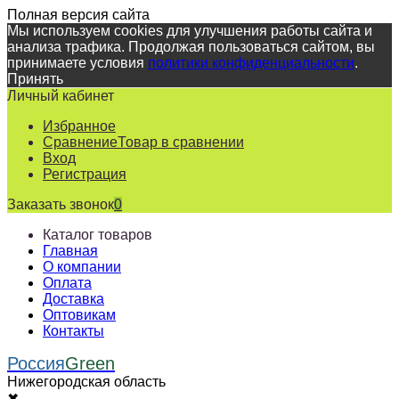
Полная версия сайта
Мы используем cookies для улучшения работы сайта и
анализа трафика. Продолжая пользоваться сайтом, вы
принимаете условия
политики конфиденциальности
.
Принять
Личный кабинет
Избранное
Сравнение
Товар в сравнении
Вход
Регистрация
Заказать звонок
0
Каталог товаров
Главная
О компании
Оплата
Доставка
Оптовикам
Контакты
Россия
Green
Нижегородская область
✖