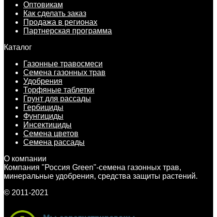
Оптовикам
Как сделать заказ
Продажа в регионах
Партнерская программа
Каталог
Газонные травосмеси
Семена газонных трав
Удобрения
Торфяные таблетки
Грунт для рассады
Гербициды
Фунгициды
Инсектициды
Семена цветов
Семена рассады
О компании
Компания "Россия Green"-семена газонных трав,
минеральные удобрения, средства защиты растений.
© 2011-2021