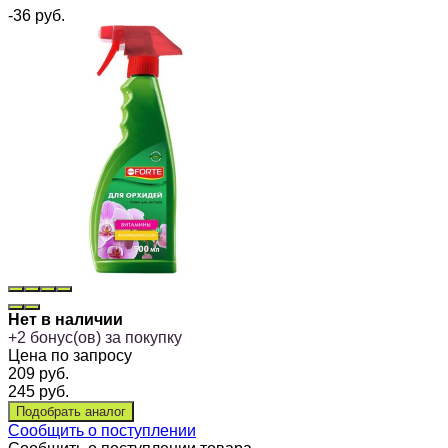
-36
руб.
Нет в наличии
+
2
бонус(ов) за покупку
Цена по запросу
209
руб.
245
руб.
Сообщить о поступлении