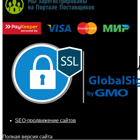
SEO-продвижение сайтов
Полная версия сайта