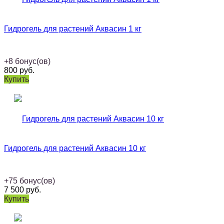
Гидрогель для растений Аквасин 1 кг
+
8
бонус(ов)
800
руб.
Купить
Гидрогель для растений Аквасин 10 кг
+
75
бонус(ов)
7 500
руб.
Купить