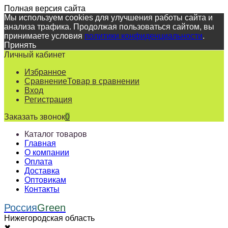
Полная версия сайта
Мы используем cookies для улучшения работы сайта и
анализа трафика. Продолжая пользоваться сайтом, вы
принимаете условия
политики конфиденциальности
.
Принять
Личный кабинет
Избранное
Сравнение
Товар в сравнении
Вход
Регистрация
Заказать звонок
0
Каталог товаров
Главная
О компании
Оплата
Доставка
Оптовикам
Контакты
Россия
Green
Нижегородская область
✖