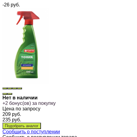
-26
руб.
Нет в наличии
+
2
бонус(ов) за покупку
Цена по запросу
209
руб.
235
руб.
Сообщить о поступлении