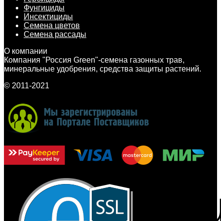
Фунгициды
Инсектициды
Семена цветов
Семена рассады
О компании
Компания "Россия Green"-семена газонных трав,
минеральные удобрения, средства защиты растений.
© 2011-2021