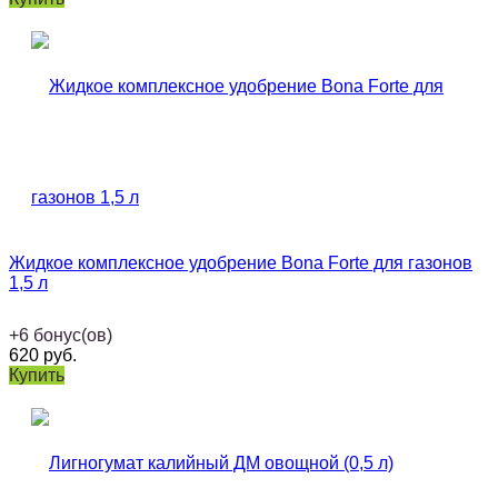
Жидкое комплексное удобрение Bona Forte для газонов
1,5 л
+
6
бонус(ов)
620
руб.
Купить