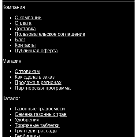
Компания
О компании
Оплата
Доставка
Пользовательское соглашение
Блог
Контакты
Публичная оферта
Магазин
Оптовикам
Как сделать заказ
Продажа в регионах
Партнерская программа
Каталог
Газонные травосмеси
Семена газонных трав
Удобрения
Торфяные таблетки
Грунт для рассады
Гербициды