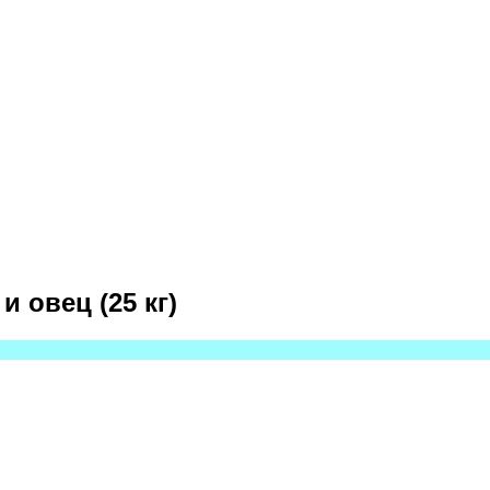
 овец (25 кг)