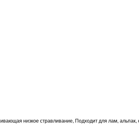
вающая низкое стравливание, Подходит для лам, альпак, 