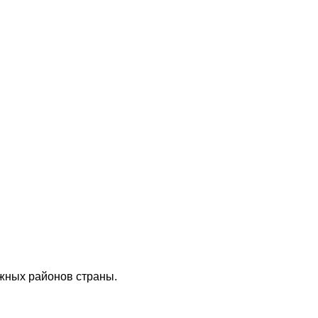
жных районов страны.