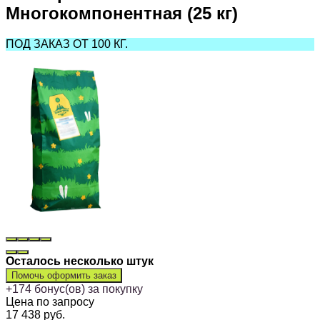
Многокомпонентная (25 кг)
ПОД ЗАКАЗ ОТ 100 КГ.
Осталось несколько штук
Помочь оформить заказ
+
174
бонус(ов) за покупку
Цена по запросу
17 438
руб.