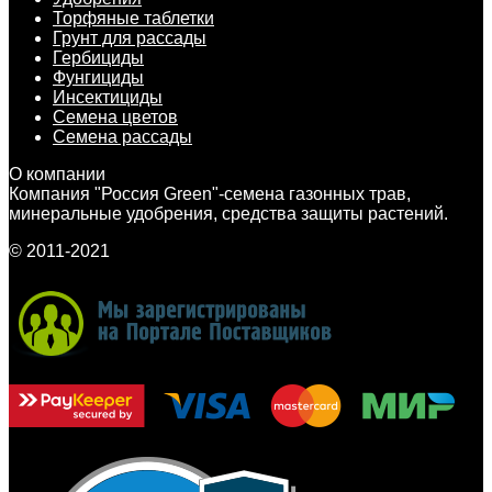
Торфяные таблетки
Грунт для рассады
Гербициды
Фунгициды
Инсектициды
Семена цветов
Семена рассады
О компании
Компания "Россия Green"-семена газонных трав,
минеральные удобрения, средства защиты растений.
© 2011-2021