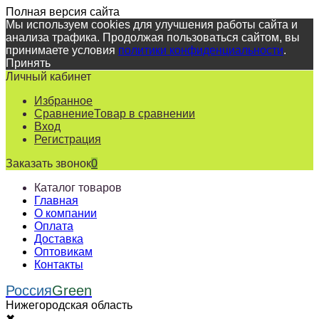
Полная версия сайта
Мы используем cookies для улучшения работы сайта и
анализа трафика. Продолжая пользоваться сайтом, вы
принимаете условия
политики конфиденциальности
.
Принять
Личный кабинет
Избранное
Сравнение
Товар в сравнении
Вход
Регистрация
Заказать звонок
0
Каталог товаров
Главная
О компании
Оплата
Доставка
Оптовикам
Контакты
Россия
Green
Нижегородская область
✖