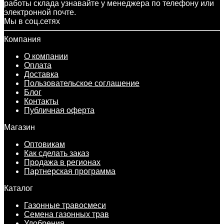
работы склада узнавайте у менеджера по телефону или
электронной почте.
Мы в соц.сетях
Компания
О компании
Оплата
Доставка
Пользовательское соглашение
Блог
Контакты
Публичная оферта
Магазин
Оптовикам
Как сделать заказ
Продажа в регионах
Партнерская программа
Каталог
Газонные травосмеси
Семена газонных трав
Удобрения