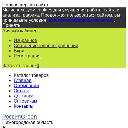
Полная версия сайта
Мы используем cookies для улучшения работы сайта и
анализа трафика. Продолжая пользоваться сайтом, вы
принимаете условия
политики конфиденциальности
.
Принять
Личный кабинет
Избранное
Сравнение
Товар в сравнении
Вход
Регистрация
Заказать звонок
0
Каталог товаров
Главная
О компании
Оплата
Доставка
Оптовикам
Контакты
Россия
Green
Нижегородская область
✖