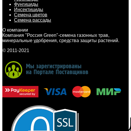
Фунгициды
Инсектициды
Семена цветов
Семена рассады
О компании
Компания "Россия Green"-семена газонных трав,
минеральные удобрения, средства защиты растений.
© 2011-2021