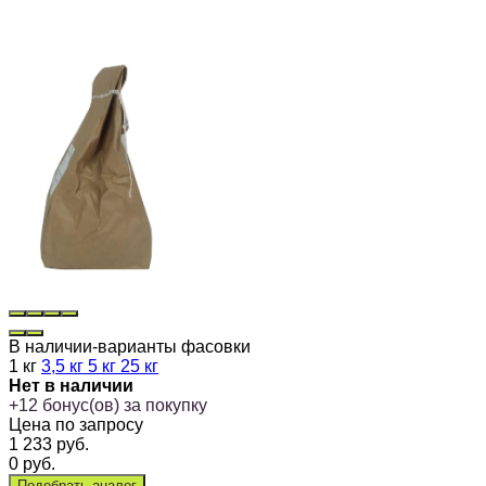
В наличии-варианты фасовки
1 кг
3,5 кг
5 кг
25 кг
Нет в наличии
+
12
бонус(ов) за покупку
Цена по запросу
1 233
руб.
0
руб.