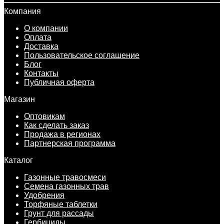
Компания
О компании
Оплата
Доставка
Пользовательское соглашение
Блог
Контакты
Публичная оферта
Магазин
Оптовикам
Как сделать заказ
Продажа в регионах
Партнерская программа
Каталог
Газонные травосмеси
Семена газонных трав
Удобрения
Торфяные таблетки
Грунт для рассады
Гербициды